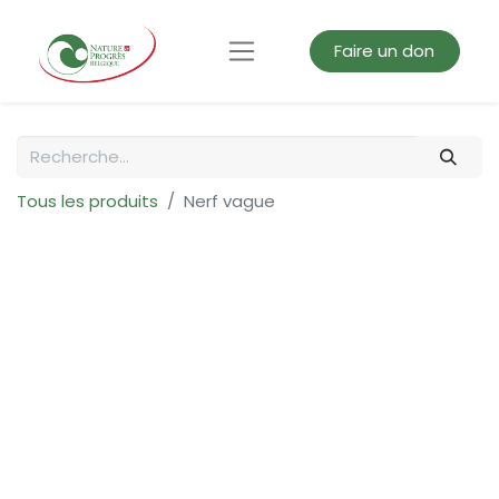
Faire un don
Tous les produits
Nerf vague