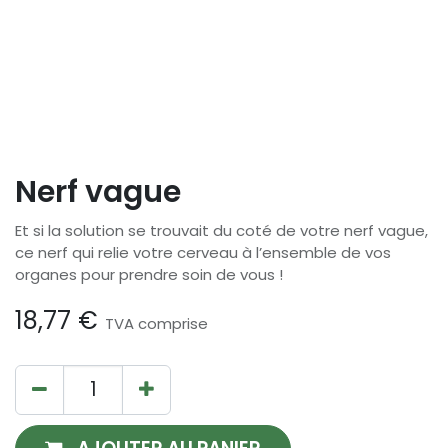
Nerf vague
Et si la solution se trouvait du coté de votre nerf vague,
ce nerf qui relie votre cerveau à l’ensemble de vos
organes pour prendre soin de vous !
18,77
€
TVA comprise