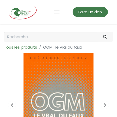
Faire un don
Tous les produits
OGM : le vrai du faux