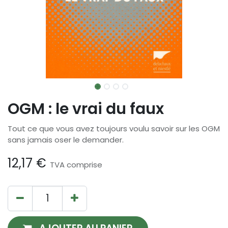
OGM : le vrai du faux
Tout ce que vous avez toujours voulu savoir sur les OGM
sans jamais oser le demander.
12,17
€
TVA comprise