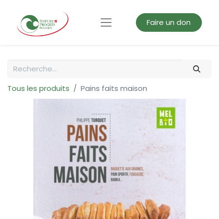
Faire un don
Tous les produits
Pains faits maison