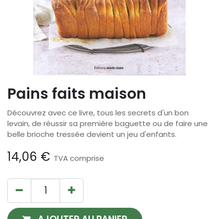
Pains faits maison
Découvrez avec ce livre, tous les secrets d'un bon
levain, de réussir sa première baguette ou de faire une
belle brioche tressée devient un jeu d'enfants.
14,06
€
TVA comprise