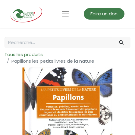
Faire un don
Tous les produits
Papillons les petits livres de la nature