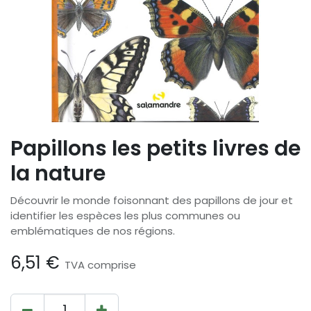
Papillons les petits livres de
la nature
Découvrir le monde foisonnant des papillons de jour et
identifier les espèces les plus communes ou
emblématiques de nos régions.
6,51
€
TVA comprise