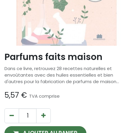
Parfums faits maison
Dans ce livre, retrouvez 28 recettes naturelles et
envoûtantes avec des huiles essentielles et bien
d'autres pour la fabrication de parfums de maison...
5,57
€
TVA comprise