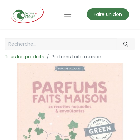
Faire un don
Tous les produits
Parfums faits maison