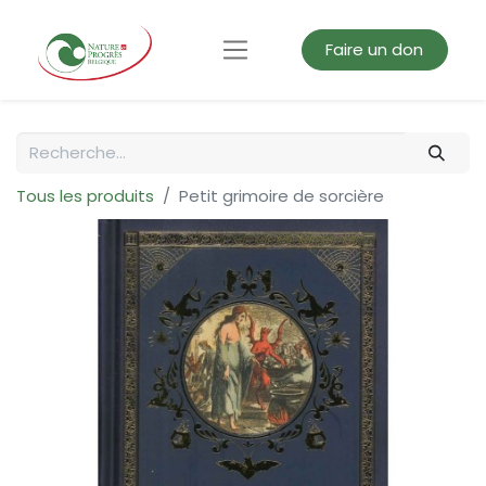
Faire un don
Tous les produits
Petit grimoire de sorcière