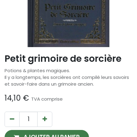
Petit grimoire de sorcière
Potions & plantes magiques.
Il y a longtemps, les sorcières ont compilé leurs savoirs
et savoir-faire dans un grimoire ancien.
14,10
€
TVA comprise