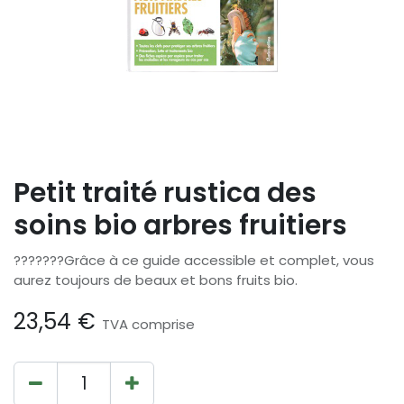
Petit traité rustica des
soins bio arbres fruitiers
???????Grâce à ce guide accessible et complet, vous
aurez toujours de beaux et bons fruits bio.
23,54
€
TVA comprise