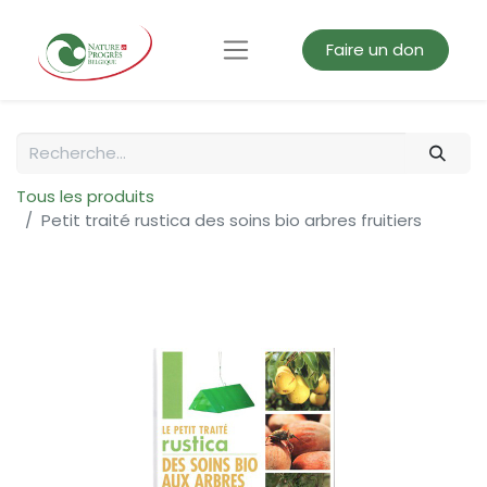
Faire un don
Tous les produits
Petit traité rustica des soins bio arbres fruitiers