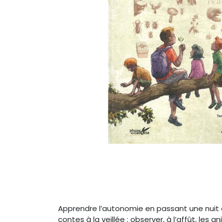
Apprendre l’autonomie en passant une nuit à la
contes à la veillée ; observer, à l’affût, l