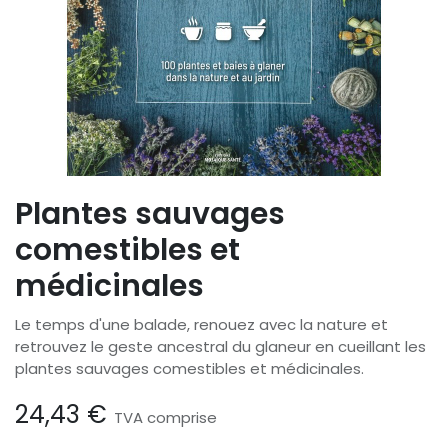
Plantes sauvages
comestibles et
médicinales
Le temps d'une balade, renouez avec la nature et
retrouvez le geste ancestral du glaneur en cueillant les
plantes sauvages comestibles et médicinales.
24,43
€
TVA comprise