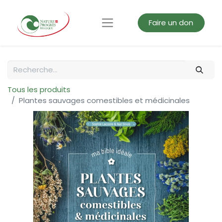
Faire un don
Tous les produits
Plantes sauvages comestibles et médicinales