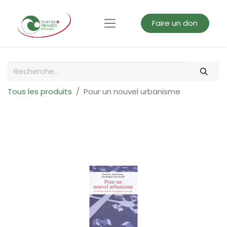
Faire un don
Tous les produits
Pour un nouvel urbanisme