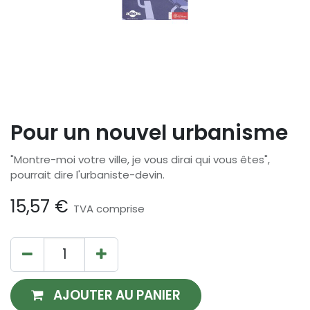
Pour un nouvel urbanisme
"Montre-moi votre ville, je vous dirai qui vous êtes",
pourrait dire l'urbaniste-devin.
15,57
€
TVA comprise
AJOUTER AU PANIER