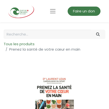
Faire un don
Tous les produits
Prenez la santé de votre cœur en main