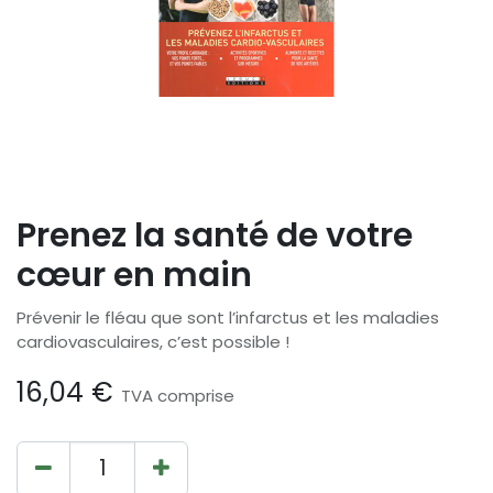
Prenez la santé de votre
cœur en main
Prévenir le fléau que sont l’infarctus et les maladies
cardiovasculaires, c’est possible !
16,04
€
TVA comprise