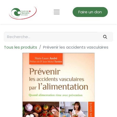
Faire un don
Tous les produits
Prévenir les accidents vasculaires