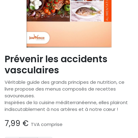
Prévenir les accidents
vasculaires
Véritable guide des grands principes de nutrition, ce
livre propose des menus composés de recettes
savoureuses.
Inspirées de la cuisine méditerranéenne, elles plairont
indiscutablement à nos artères et à notre cœur !
7,99
€
TVA comprise