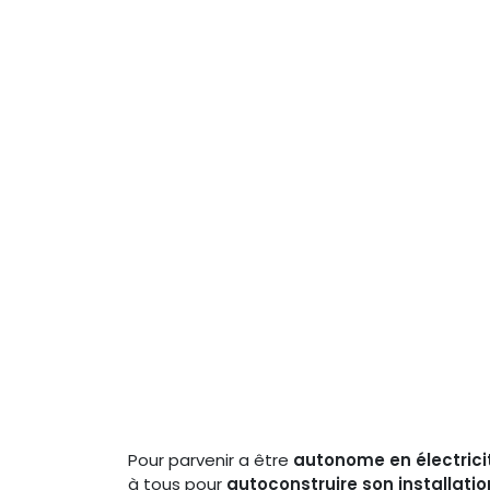
Pour parvenir a être
autonome en électrici
à tous pour
autoconstruire son installation