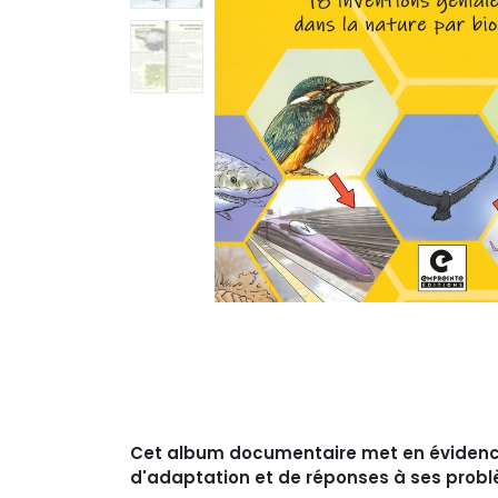
Cet album documentaire met en évidence l
d'adaptation et de réponses à ses prob