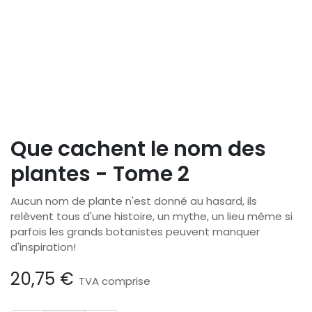
Que cachent le nom des
plantes - Tome 2
Aucun nom de plante n'est donné au hasard, ils
relèvent tous d'une histoire, un mythe, un lieu même si
parfois les grands botanistes peuvent manquer
d'inspiration!
20,75
€
TVA comprise