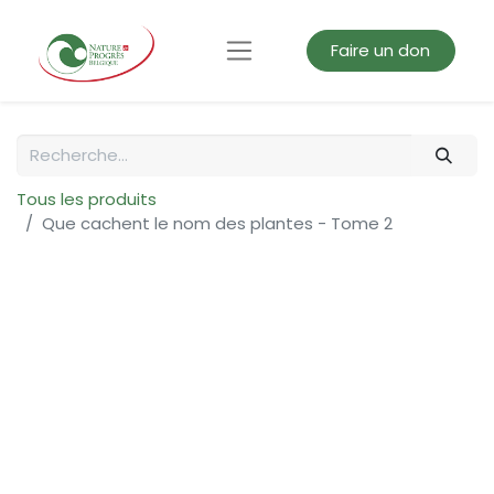
Faire un don
Tous les produits
Que cachent le nom des plantes - Tome 2