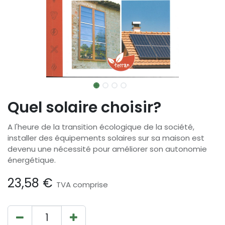
Quel solaire choisir?
A l'heure de la transition écologique de la société,
installer des équipements solaires sur sa maison est
devenu une nécessité pour améliorer son autonomie
énergétique.
23,58
€
TVA comprise