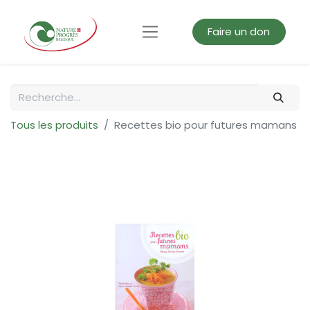
Faire un don
Tous les produits
Recettes bio pour futures mamans