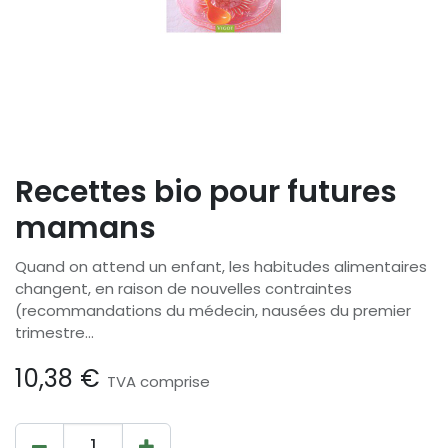
Recettes bio pour futures
mamans
Quand on attend un enfant, les habitudes alimentaires
changent, en raison de nouvelles contraintes
(recommandations du médecin, nausées du premier
trimestre...
10,38
€
TVA comprise