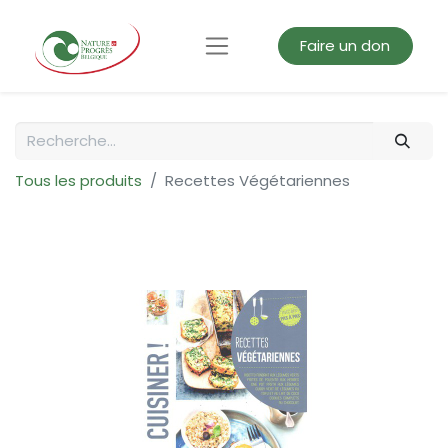
Faire un don
Tous les produits
Recettes Végétariennes