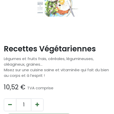
Recettes Végétariennes
Légumes et fruits frais, céréales, légumineuses,
oléagineux, graines…
Misez sur une cuisine saine et vitaminée qui fait du bien
au corps et à l’esprit !
10,52
€
TVA comprise