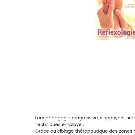
Leur pédagogie progressive, s'appuyant sur 
techniques employer.
Grâce au ciblage thérapeutique des zones réf