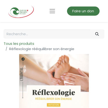
Faire un don
Tous les produits
Réflexologie rééquilibrer son énergie