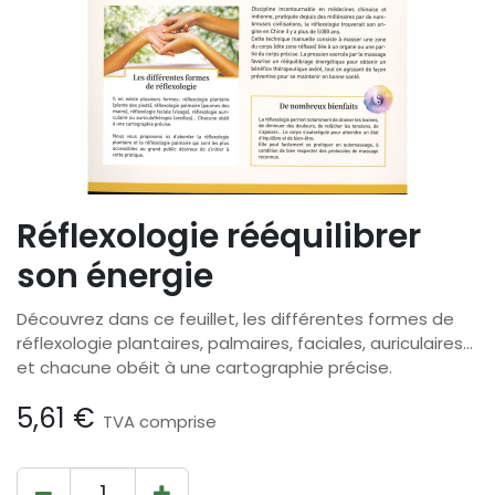
Réflexologie rééquilibrer
son énergie
Découvrez dans ce feuillet, les différentes formes de
réflexologie plantaires, palmaires, faciales, auriculaires...
et chacune obéit à une cartographie précise.
5,61
€
TVA comprise