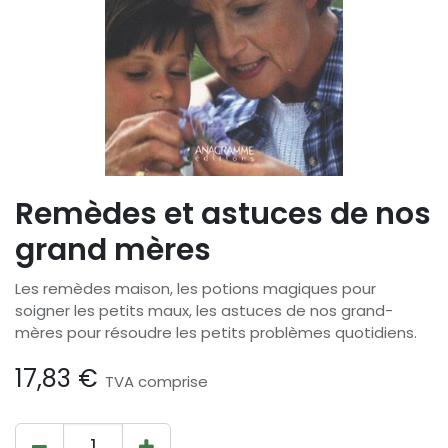
Remèdes et astuces de nos
grand mères
Les remèdes maison, les potions magiques pour
soigner les petits maux, les astuces de nos grand-
mères pour résoudre les petits problèmes quotidiens.
17,83
€
TVA comprise