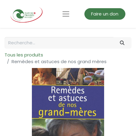
Faire un don
Tous les produits
Remèdes et astuces de nos grand mères