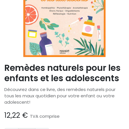
Remèdes naturels pour les
enfants et les adolescents
Découvrez dans ce livre, des remèdes naturels pour
tous les maux quotidien pour votre enfant ou votre
adolescent!
12,22
€
TVA comprise