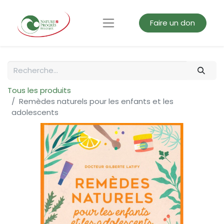
Faire un don
Tous les produits
Remèdes naturels pour les enfants et les
adolescents