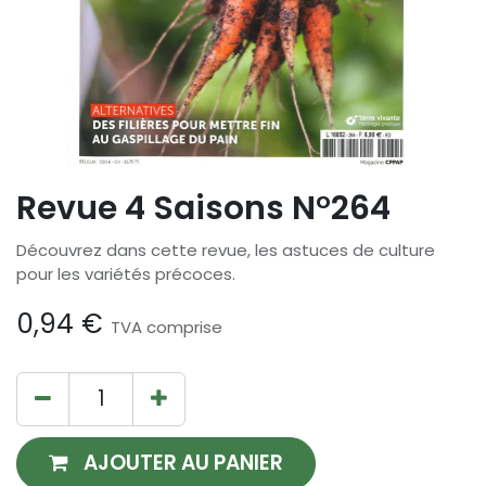
Revue 4 Saisons N°264
Découvrez dans cette revue, les astuces de culture
pour les variétés précoces.
0,94
€
TVA comprise
AJOUTER AU PANIER