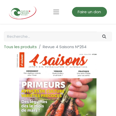
Faire un don
Tous les produits
Revue 4 Saisons N°264