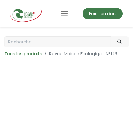
Faire un don
Tous les produits
Revue Maison Ecologique N°126