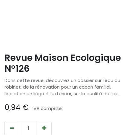
Revue Maison Ecologique
N°126
Dans cette revue, découvrez un dossier sur l'eau du
robinet, de la rénovation pour un cocon familial,
l'isolation en liège à l'extérieur, sur la qualité de l'air...
0,94
€
TVA comprise