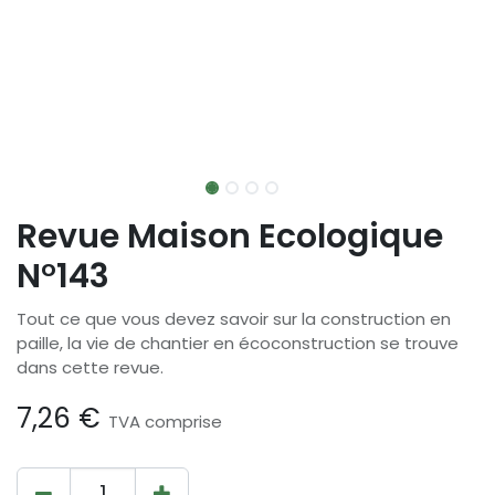
Revue Maison Ecologique
N°143
Tout ce que vous devez savoir sur la construction en
paille, la vie de chantier en écoconstruction se trouve
dans cette revue.
7,26
€
TVA comprise