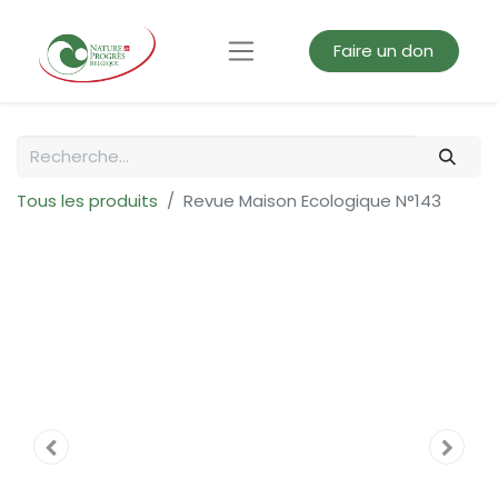
Faire un don
Tous les produits
Revue Maison Ecologique N°143