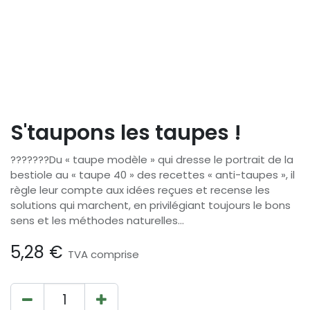
S'taupons les taupes !
???????Du « taupe modèle » qui dresse le portrait de la
bestiole au « taupe 40 » des recettes « anti-taupes », il
règle leur compte aux idées reçues et recense les
solutions qui marchent, en privilégiant toujours le bons
sens et les méthodes naturelles...
5,28
€
TVA comprise