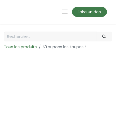
Faire un don
Tous les produits
S'taupons les taupes !