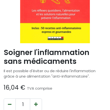
Soigner l'inflammation
sans médicaments
Il est possible d'éviter ou de réduire l'inflammation
grâce à une alimentation "anti-inflammatoire".
16,04
€
TVA comprise