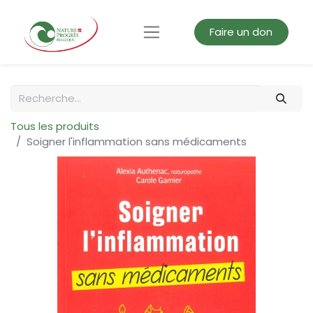
Faire un don
Tous les produits
Soigner l'inflammation sans médicaments