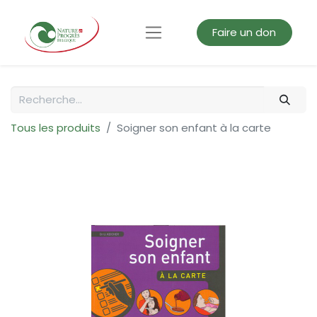
Faire un don
Tous les produits
Soigner son enfant à la carte