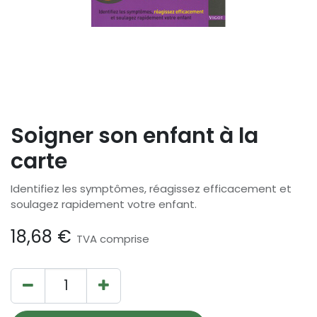
Soigner son enfant à la
carte
Identifiez les symptômes, réagissez efficacement et
soulagez rapidement votre enfant.
18,68
€
TVA comprise