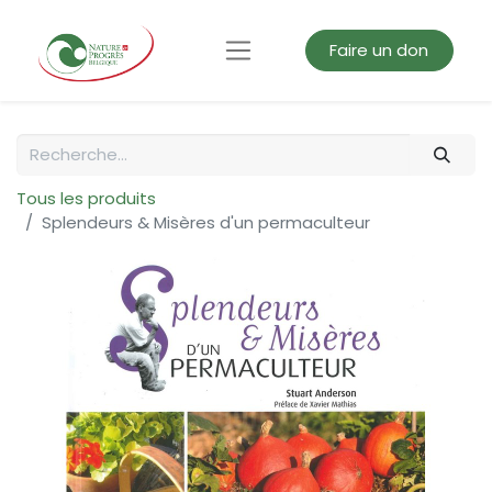
Faire un don
Tous les produits
Splendeurs & Misères d'un permaculteur