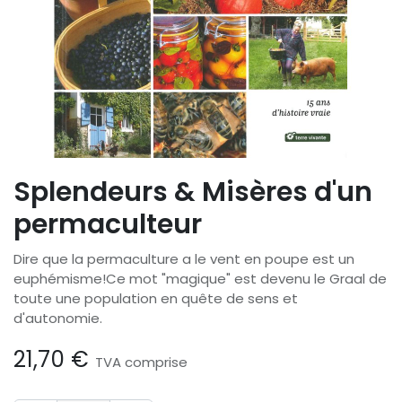
Splendeurs & Misères d'un
permaculteur
Dire que la permaculture a le vent en poupe est un
euphémisme!Ce mot "magique" est devenu le Graal de
toute une population en quête de sens et
d'autonomie.
21,70
€
TVA comprise