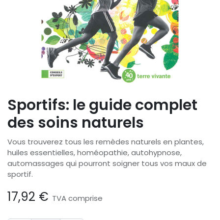
Sportifs: le guide complet
des soins naturels
Vous trouverez tous les remèdes naturels en plantes,
huiles essentielles, homéopathie, autohypnose,
automassages qui pourront soigner tous vos maux de
sportif.
17,92
€
TVA comprise