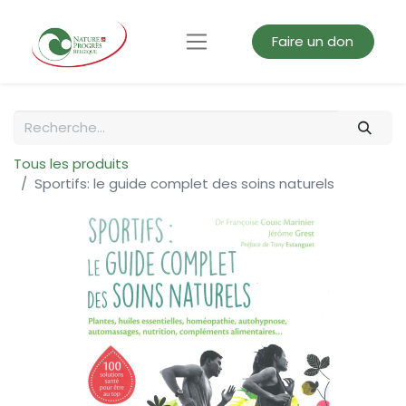
Faire un don
Tous les produits
Sportifs: le guide complet des soins naturels