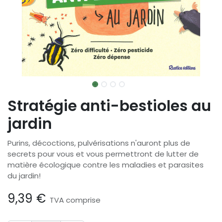
Stratégie anti-bestioles au
jardin
Purins, décoctions, pulvérisations n'auront plus de
secrets pour vous et vous permettront de lutter de
matière écologique contre les maladies et parasites
du jardin!
9,39
€
TVA comprise