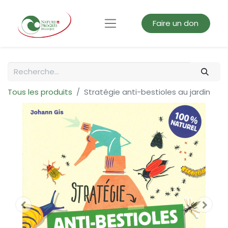
Faire un don
Tous les produits
Stratégie anti-bestioles au jardin