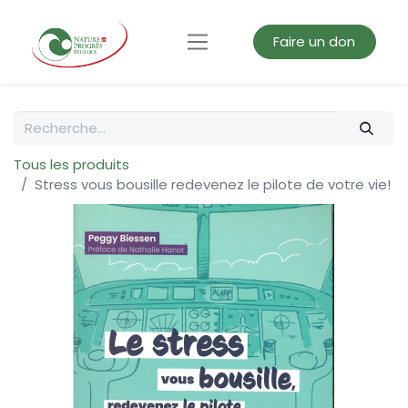
Faire un don
Tous les produits
Stress vous bousille redevenez le pilote de votre vie!