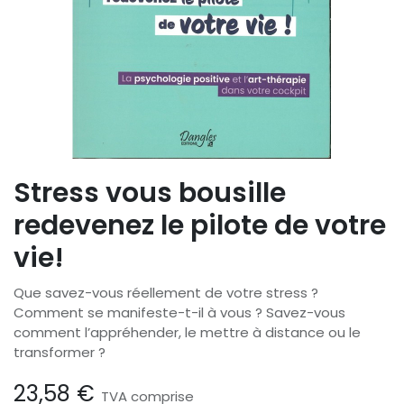
Stress vous bousille
redevenez le pilote de votre
vie!
Que savez-vous réellement de votre stress ?
Comment se manifeste-t-il à vous ? Savez-vous
comment l’appréhender, le mettre à distance ou le
transformer ?
23,58
€
TVA comprise