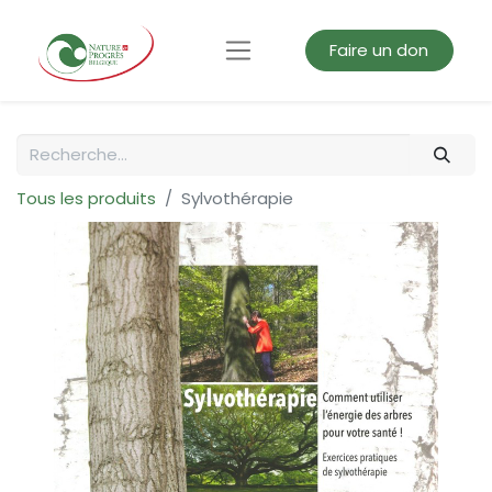
Faire un don
Tous les produits
Sylvothérapie