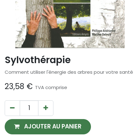
Sylvothérapie
Comment utiliser l'énergie des arbres pour votre santé
23,58
€
TVA comprise
AJOUTER AU PANIER