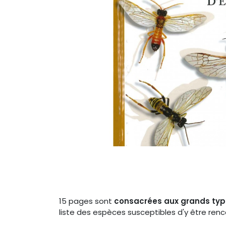
15 pages sont
consacrées aux grands type
liste des espèces susceptibles d'y être renc