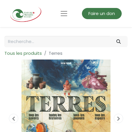
Faire un don
Tous les produits
Terres