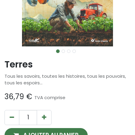
Terres
Tous les savoirs, toutes les histoires, tous les pouvoirs,
tous les espoirs...
36,79
€
TVA comprise