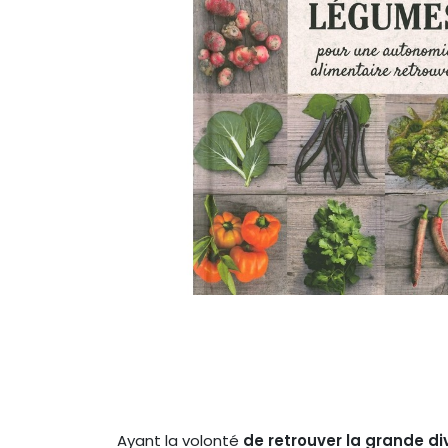
Ayant la volonté
de retrouver la grande di