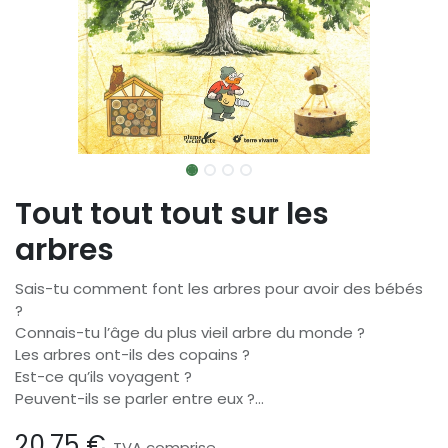
Tout tout tout sur les
arbres
Sais-tu comment font les arbres pour avoir des bébés
?
Connais-tu l’âge du plus vieil arbre du monde ?
Les arbres ont-ils des copains ?
Est-ce qu’ils voyagent ?
Peuvent-ils se parler entre eux ?...
20,75
€
TVA comprise