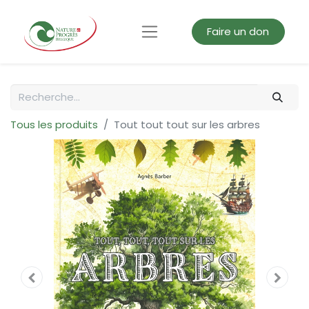
Faire un don
Tous les produits
Tout tout tout sur les arbres