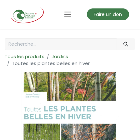
Faire un don
Tous les produits
Jardins
Toutes les plantes belles en hiver