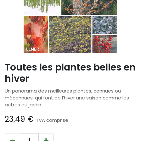
Toutes les plantes belles en
hiver
Un panorama des meilleures plantes, connues ou
méconnues, qui font de l'hiver une saison comme les
autres au jardin.
23,49
€
TVA comprise