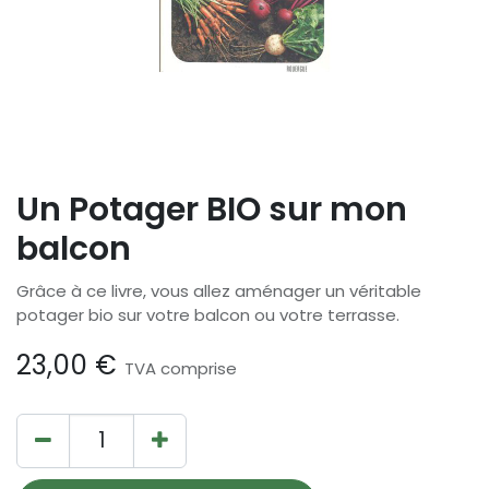
Un Potager BIO sur mon
balcon
Grâce à ce livre, vous allez aménager un véritable
potager bio sur votre balcon ou votre terrasse.
23,00
€
TVA comprise