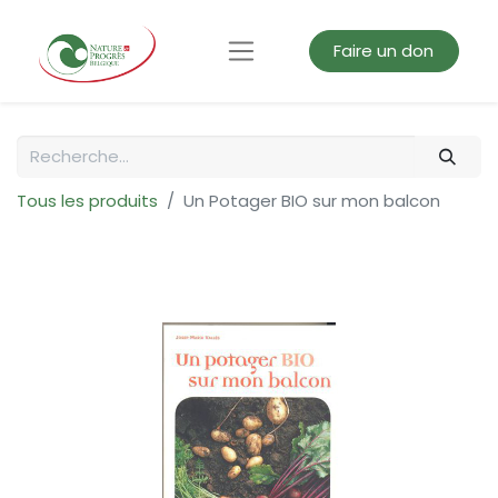
Faire un don
Tous les produits
Un Potager BIO sur mon balcon