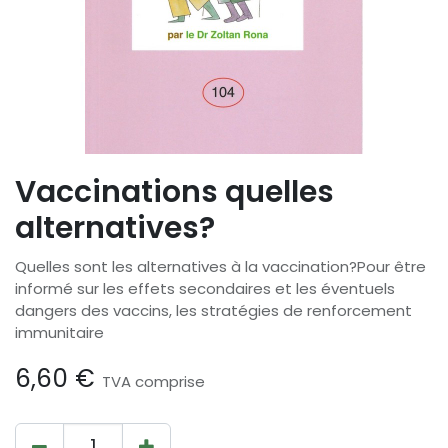
Vaccinations quelles
alternatives?
Quelles sont les alternatives à la vaccination?Pour être
informé sur les effets secondaires et les éventuels
dangers des vaccins, les stratégies de renforcement
immunitaire
6,60
€
TVA comprise