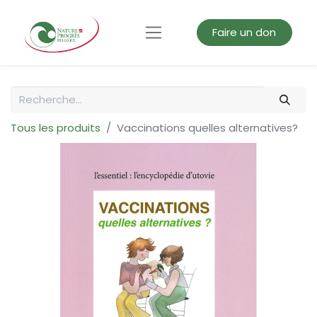
Faire un don
Tous les produits
Vaccinations quelles alternatives?