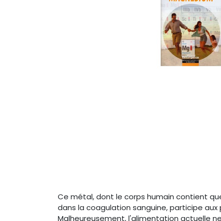
Ce métal, dont le corps humain contient qu
dans la coagulation sanguine, participe aux 
Malheureusement, l'alimentation actuelle n