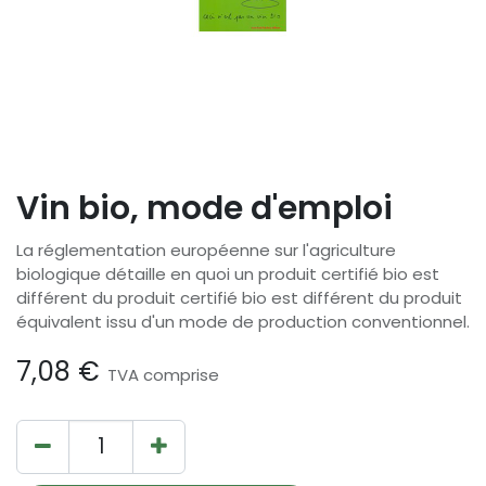
Vin bio, mode d'emploi
La réglementation européenne sur l'agriculture
biologique détaille en quoi un produit certifié bio est
différent du produit certifié bio est différent du produit
équivalent issu d'un mode de production conventionnel.
7,08
€
TVA comprise