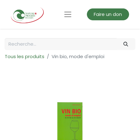
Faire un don
Tous les produits
Vin bio, mode d'emploi