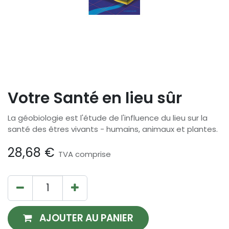
Votre Santé en lieu sûr
La géobiologie est l'étude de l'influence du lieu sur la
santé des êtres vivants - humains, animaux et plantes.
28,68
€
TVA comprise
AJOUTER AU PANIER