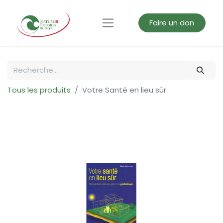
Faire un don
Tous les produits
Votre Santé en lieu sûr