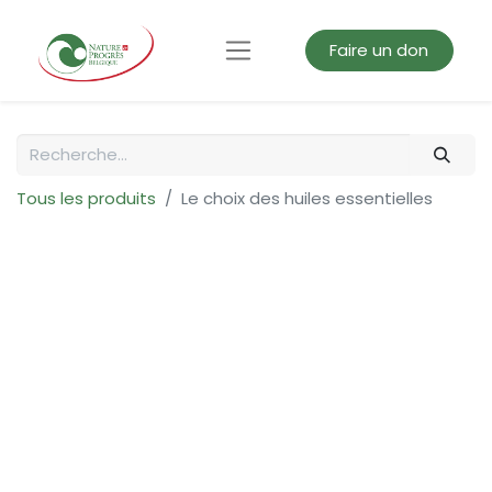
Faire un don
Tous les produits
Le choix des huiles essentielles