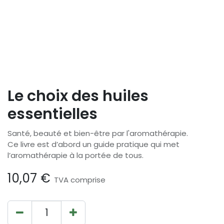
Le choix des huiles
essentielles
Santé, beauté et bien-être par l'aromathérapie.
Ce livre est d’abord un guide pratique qui met
l’aromathérapie à la portée de tous.
10,07
€
TVA comprise