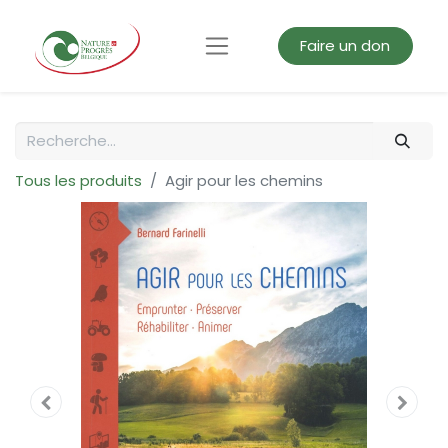
Faire un don
Tous les produits
Agir pour les chemins