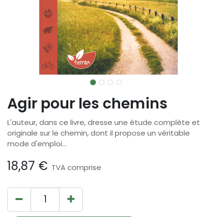
Agir pour les chemins
L'auteur, dans ce livre, dresse une étude complète et
originale sur le chemin, dont il propose un véritable
mode d'emploi...
18,87
€
TVA comprise