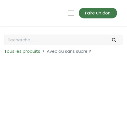
Faire un don
Tous les produits
Avec ou sans sucre ?