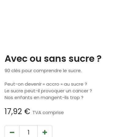
Avec ou sans sucre ?
90 clés pour comprendre le sucre.
Peut-on devenir « accro » au sucre ?
Le sucre peut-il provoquer un cancer ?
Nos enfants en mangent-ils trop ?
17,92
€
TVA comprise