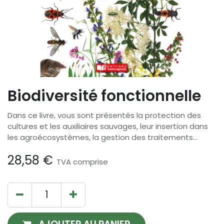
Biodiversité fonctionnelle
Dans ce livre, vous sont présentés la protection des
cultures et les auxiliaires sauvages, leur insertion dans
les agroécosystèmes, la gestion des traitements...
28,58
€
TVA comprise