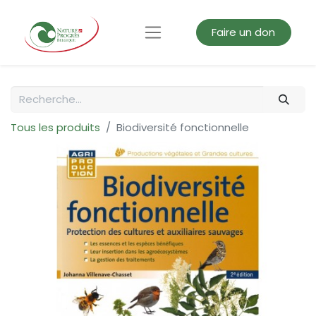
Faire un don
Tous les produits
Biodiversité fonctionnelle