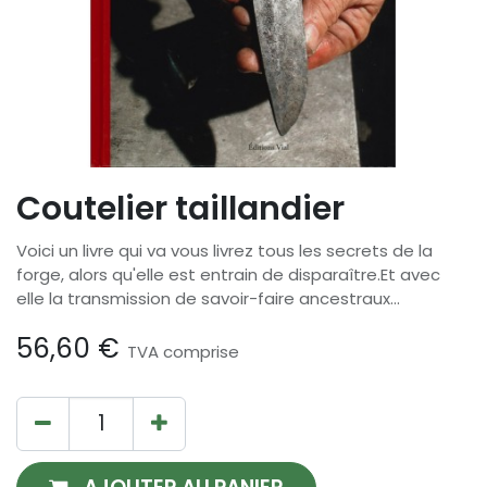
Coutelier taillandier
Voici un livre qui va vous livrez tous les secrets de la
forge, alors qu'elle est entrain de disparaître.Et avec
elle la transmission de savoir-faire ancestraux...
56,60
€
TVA comprise