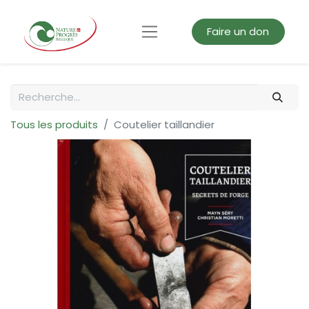
Faire un don
Tous les produits
Coutelier taillandier