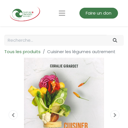
Faire un don
Tous les produits
Cuisiner les légumes autrement