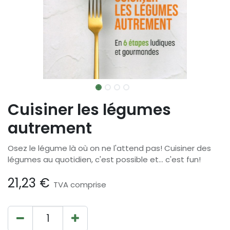
Cuisiner les légumes
autrement
Osez le légume là où on ne l'attend pas! Cuisiner des
légumes au quotidien, c'est possible et... c'est fun!
21,23
€
TVA comprise