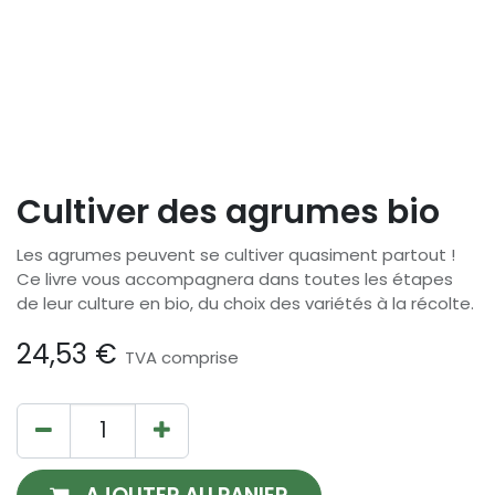
Cultiver des agrumes bio
Les agrumes peuvent se cultiver quasiment partout !
Ce livre vous accompagnera dans toutes les étapes
de leur culture en bio, du choix des variétés à la récolte.
24,53
€
TVA comprise