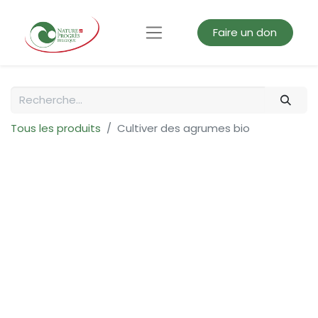
Faire un don
Tous les produits
Cultiver des agrumes bio